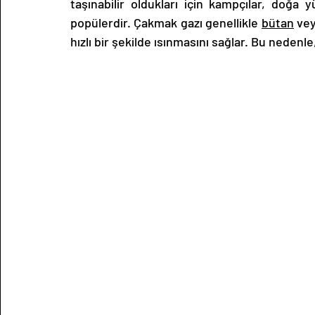
taşınabilir oldukları için kampçılar, doğa y
popülerdir. Çakmak gazı genellikle 
bütan
 ve
hızlı bir şekilde ısınmasını sağlar. Bu nedenle