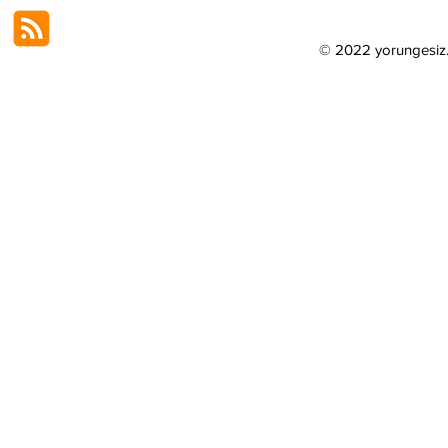
© 2022 yorungesi