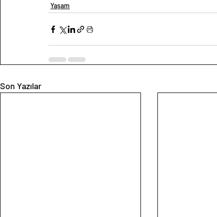
Yaşam
Son Yazılar