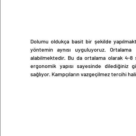
Dolumu oldukça basit bir şekilde yapılmakt
yöntemin aynısı uyguluyoruz. Ortalama o
alabilmektedir. Bu da ortalama olarak 4-8
ergonomik yapısı sayesinde dilediğiniz gi
sağlıyor. Kampçıların vazgeçilmez tercihi hal