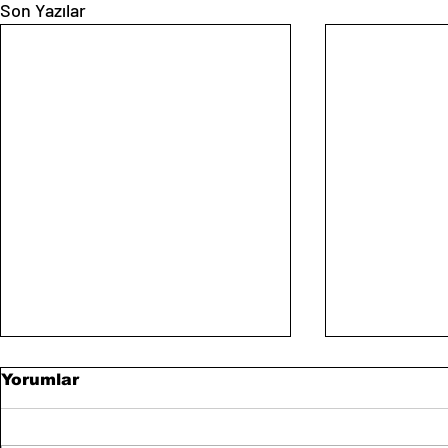
Son Yazılar
Yorumlar