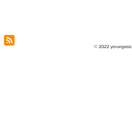
© 2022 yorungesi