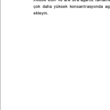
çok daha yüksek konsantrasyonda agaro
ekleyin. 