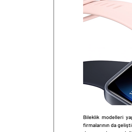
Bileklik modelleri ya
firmalarının da gelişti