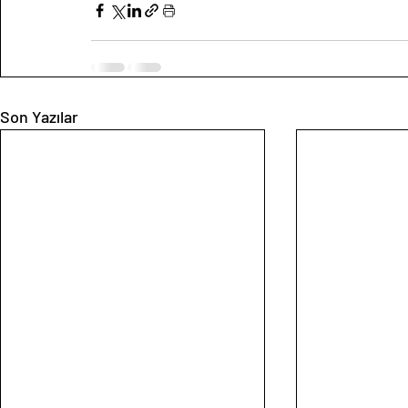
Son Yazılar