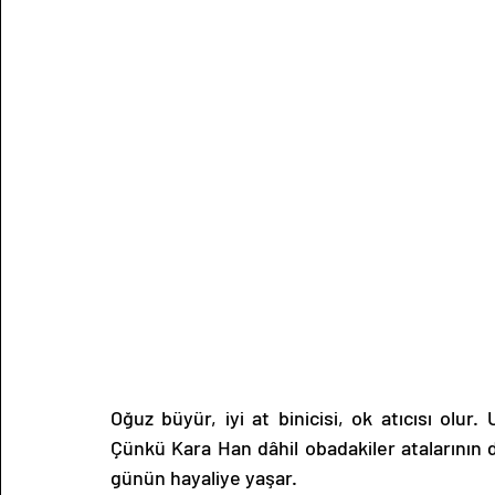
Oğuz büyür, iyi at binicisi, ok atıcısı olur.
Çünkü Kara Han dâhil obadakiler atalarının 
günün hayaliye yaşar.