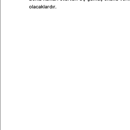
olacaklardır.