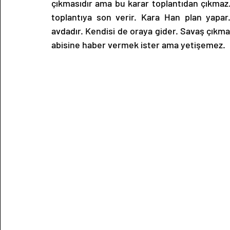
çıkmasıdır ama bu karar toplantıdan çıkmaz
toplantıya son verir. Kara Han plan yapar
avdadır. Kendisi de oraya gider. Savaş çıkma
abisine haber vermek ister ama yetişemez.