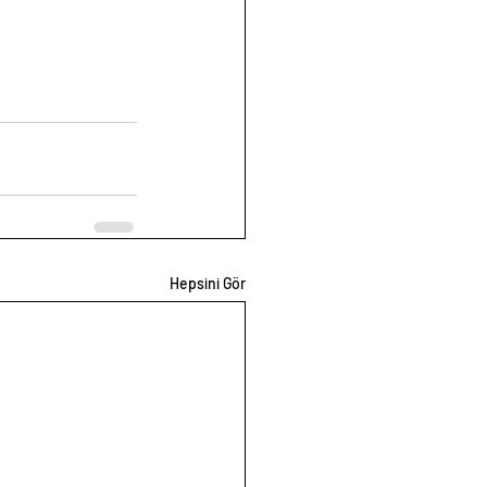
Hepsini Gör