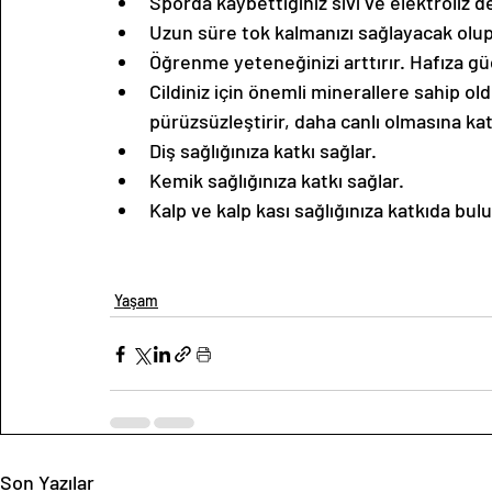
Sporda kaybettiğiniz sıvı ve elektroliz d
Uzun süre tok kalmanızı sağlayacak olup
Öğrenme yeteneğinizi arttırır. Hafıza gü
Cildiniz için önemli minerallere sahip ol
pürüzsüzleştirir, daha canlı olmasına kat
Diş sağlığınıza katkı sağlar. 
Kemik sağlığınıza katkı sağlar.
Kalp ve kalp kası sağlığınıza katkıda bulu
Yaşam
Son Yazılar