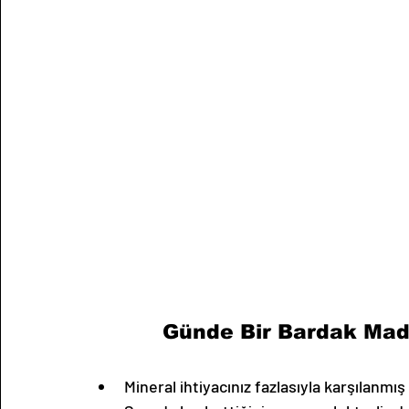
Günde Bir Bardak Mad
Mineral ihtiyacınız fazlasıyla karşılanmış 