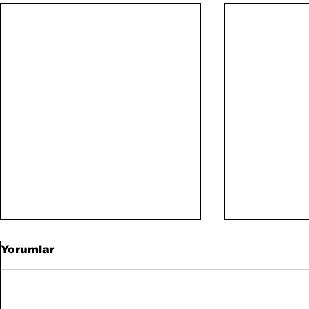
Yorumlar