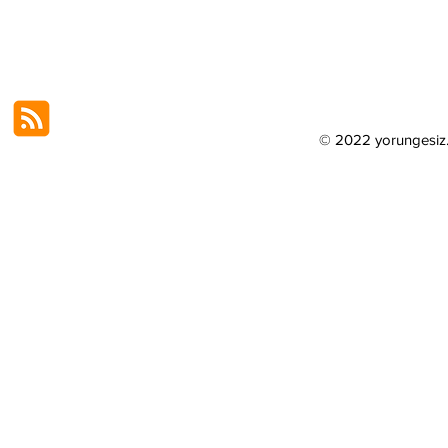
© 2022 yorungesi