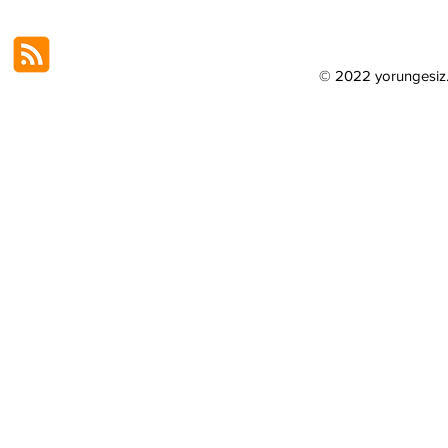
© 2022 yorungesi