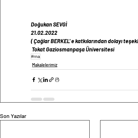
Doğukan SEVGİ 
21.02.2022
( Çağlar BERKEL' e katkılarından dolayı teşekk
 Tokat Gaziosmanpaşa Üniversitesi 
#rna
Makalelerimiz
Son Yazılar