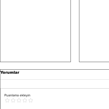
Yorumlar
Puanlama ekleyin