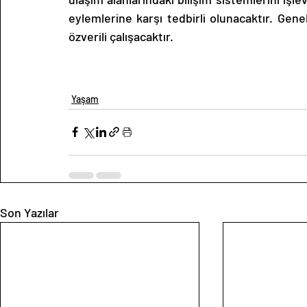
eylemlerine karşı tedbirli olunacaktır. Gen
özverili çalışacaktır. 
Yaşam
Son Yazılar