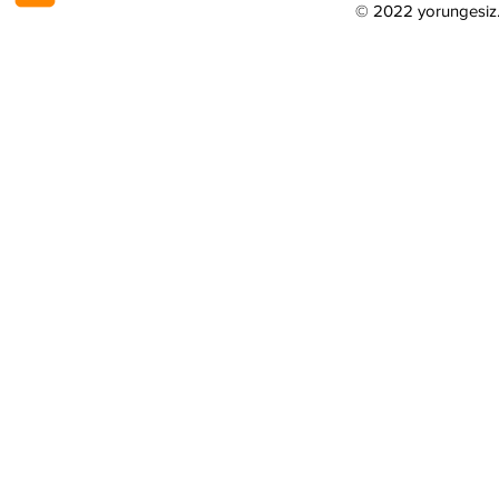
© 2022 yorungesi