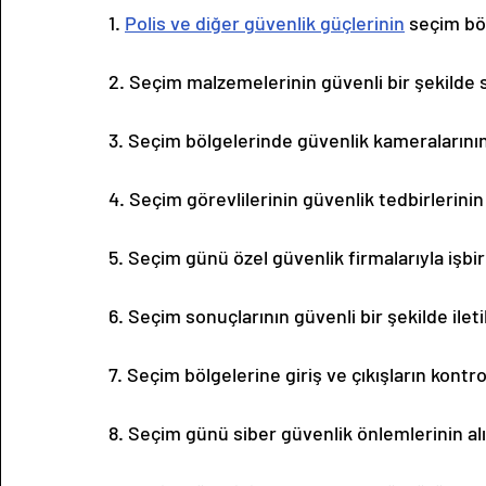
1. 
Polis ve diğer güvenlik güçlerinin
 seçim bö
2. Seçim malzemelerinin güvenli bir şekilde
3. Seçim bölgelerinde güvenlik kameralarının
4. Seçim görevlilerinin güvenlik tedbirlerinin
5. Seçim günü özel güvenlik firmalarıyla işbirl
6. Seçim sonuçlarının güvenli bir şekilde ile
7. Seçim bölgelerine giriş ve çıkışların kontro
8. Seçim günü siber güvenlik önlemlerinin al