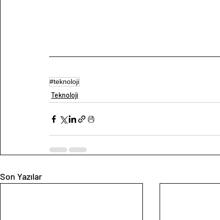
#teknoloji
Teknoloji
Son Yazılar