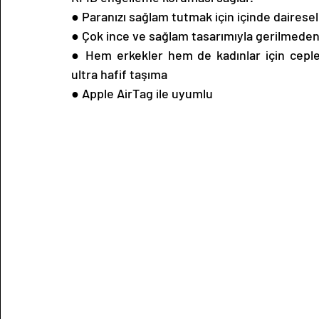
● Paranızı sağlam tutmak için içinde dairesel
● Çok ince ve sağlam tasarımıyla gerilmeden 
● Hem erkekler hem de kadınlar için ceplere
ultra hafif taşıma
● Apple AirTag ile uyumlu