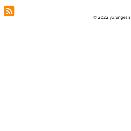
© 2022 yorungesi