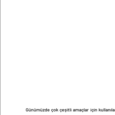
Günümüzde çok çeşitli amaçlar için kullanıla