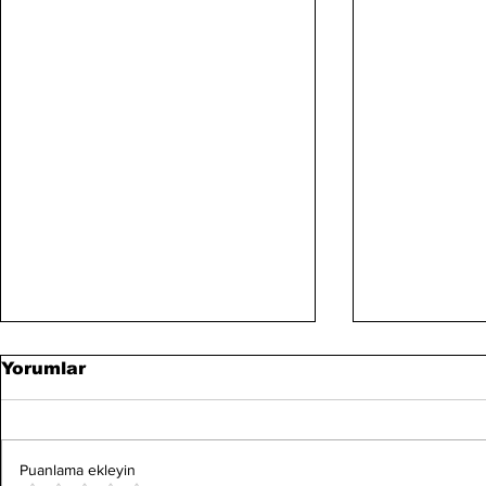
Yorumlar
Puanlama ekleyin