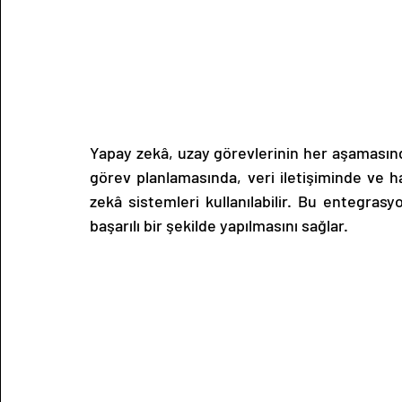
Yapay zekâ, uzay görevlerinin her aşamasında
görev planlamasında, veri iletişiminde ve ha
zekâ sistemleri kullanılabilir. Bu entegrasy
başarılı bir şekilde yapılmasını sağlar.