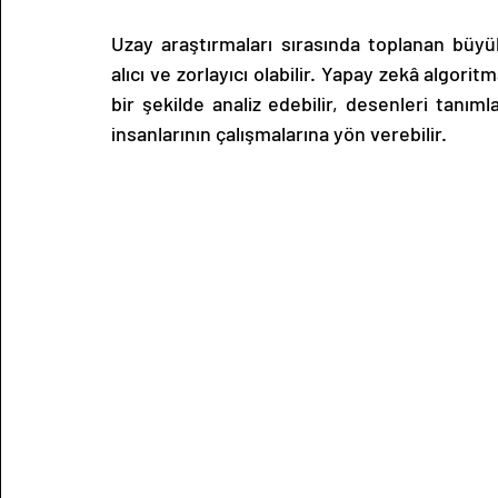
Uzay araştırmaları sırasında toplanan büyük 
alıcı ve zorlayıcı olabilir. Yapay zekâ algorit
bir şekilde analiz edebilir, desenleri tanımla
insanlarının çalışmalarına yön verebilir.