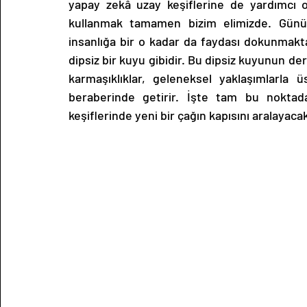
yapay zekâ uzay keşiflerine de yardımcı o
kullanmak tamamen bizim elimizde. Günü
insanlığa bir o kadar da faydası dokunmakt
dipsiz bir kuyu gibidir. Bu dipsiz kuyunun deri
karmaşıklıklar, geleneksel yaklaşımlarla 
beraberinde getirir. İşte tam bu noktad
keşiflerinde yeni bir çağın kapısını aralayaca