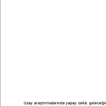
Uzay araştırmalarında yapay zekâ, geleceğin