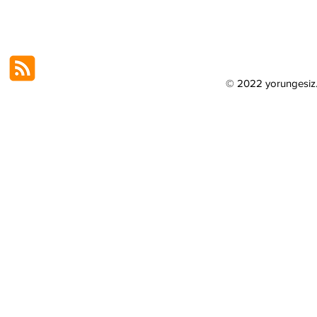
© 2022 yorungesi