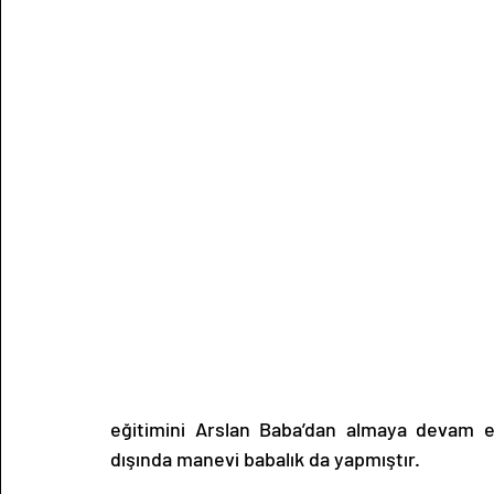
eğitimini Arslan Baba’dan almaya devam et
dışında manevi babalık da yapmıştır.