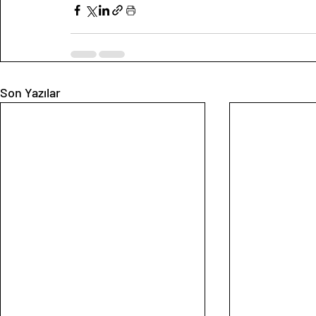
Son Yazılar