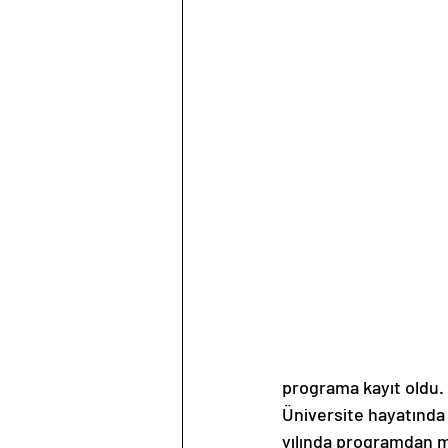
programa kayıt oldu. 
Üniversite hayatında
yılında programdan m