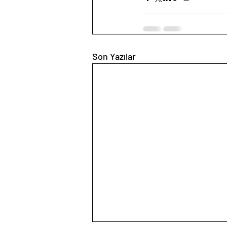
Son Yazılar