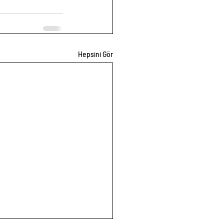
Hepsini Gör