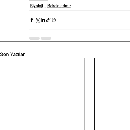
Biyoloji
Makalelerimiz
Son Yazılar