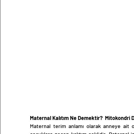
Maternal Kalıtım Ne Demektir?  Mitokondri 
Maternal terim anlamı olarak anneye ait 