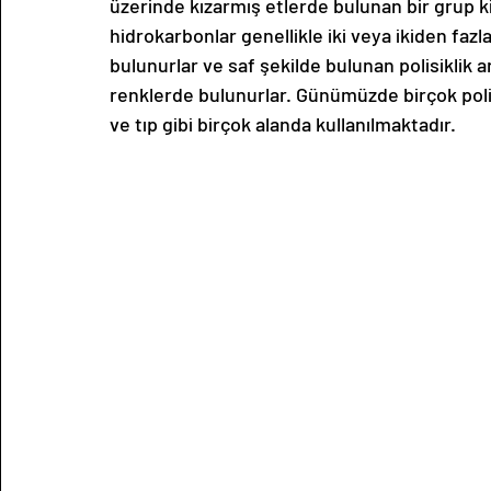
üzerinde kızarmış etlerde bulunan bir grup k
hidrokarbonlar genellikle iki veya ikiden fazl
bulunurlar ve saf şekilde bulunan polisiklik 
renklerde bulunurlar. Günümüzde birçok poli
ve tıp gibi birçok alanda kullanılmaktadır. 