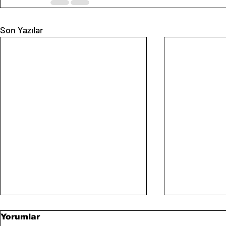
Son Yazılar
Yorumlar