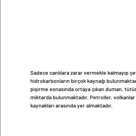
Sadece canlılara zarar vermekle kalmayıp çev
hidrokarbonların birçok kaynağı bulunmaktadı
pişirme esnasında ortaya çıkan duman, tütü
miktarda bulunmaktadır. Petroller, volkanlar 
kaynakları arasında yer almaktadır. 